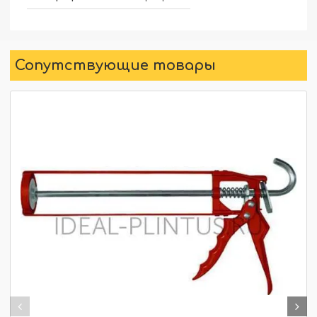
Сопутствующие товары