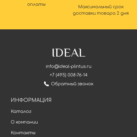
оплаты
Максимальный срок
доставки товара 2 дня
IDEAL
info@ideal-plintus.ru
+7 (495) 008-76-14
Обратный звонок
ИНФОРМАЦИЯ
Каталог
О компании
Контакты