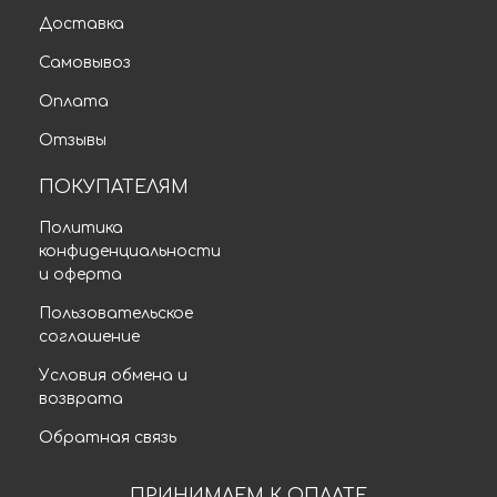
Доставка
Самовывоз
Оплата
Отзывы
ПОКУПАТЕЛЯМ
Политика
конфиденциальности
и оферта
Пользовательское
соглашение
Условия обмена и
возврата
Обратная связь
ПРИНИМАЕМ К ОПЛАТЕ