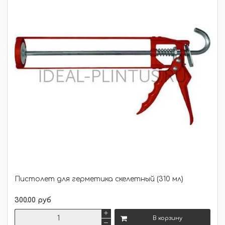
Пистолет для герметика скелетный (310 мл)
300.00 руб
В корзину