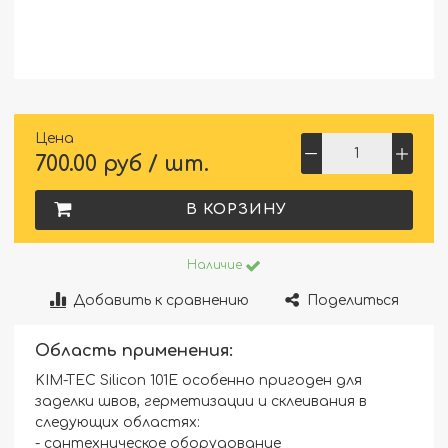
Цена
700.00 руб / шт.
В КОРЗИНУ
Наличие
Добавить к сравнению
Поделиться
Область применения:
KIM-TEC Silicon 101E особенно пригоден для
заделки швов, герметизации и склеивания в
следующих областях:
- сантехническое оборудование