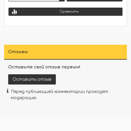
Сравнить
Отзывы
Оставьте свой отзыв первым!
Оставить отзыв
Перед публикацией комментарии проходят
модерацию