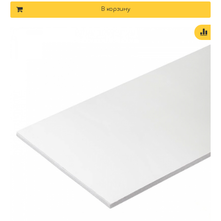
В корзину