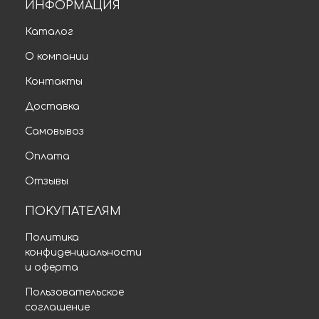
ИНФОРМАЦИЯ
Каталог
О компании
Контакты
Доставка
Самовывоз
Оплата
Отзывы
ПОКУПАТЕЛЯМ
Политика
конфиденциальности
и оферта
Пользовательское
соглашение