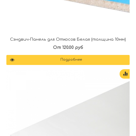
Сэндвич-Панель для Откосов Белая (толщина 10мм)
От 120.00 руб
Подробнее