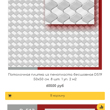
Потолочная плитка из пенопласта бесшовная D519
50х50 см. 8 шт. 1 уп. 2 м2
600.00 руб
В корзину