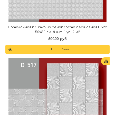
Потолочная плитка из пенопласта бесшовная D522
50х50 см. 8 шт. 1 уп. 2 м2
600.00 руб
Подробнее