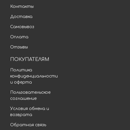
Контакты
Доставка
Самовывоз
Оплата
Отзывы
ПОКУПАТЕЛЯМ
Политика
конфиденциальности
и оферта
Пользовательское
соглашение
Условия обмена и
возврата
Обратная связь