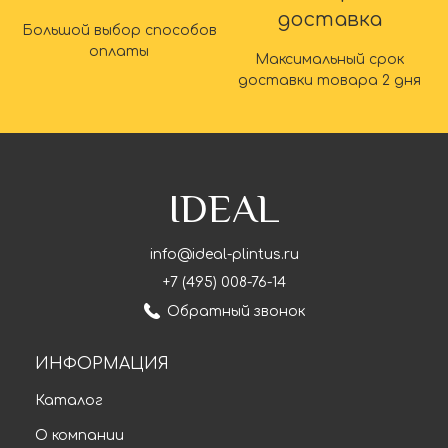
доставка
Большой выбор способов
оплаты
Максимальный срок
доставки товара 2 дня
IDEAL
info@ideal-plintus.ru
+7 (495) 008-76-14
Обратный звонок
ИНФОРМАЦИЯ
Каталог
О компании