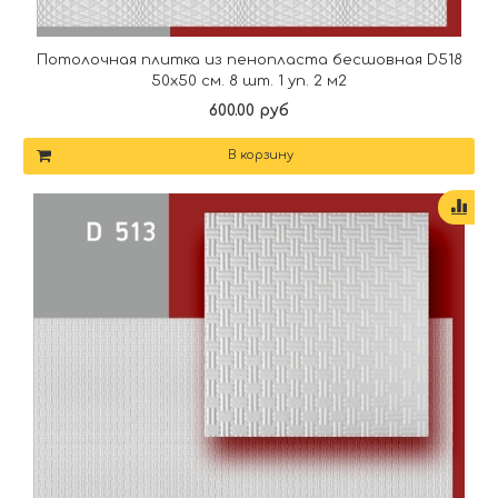
Потолочная плитка из пенопласта бесшовная D518
50х50 см. 8 шт. 1 уп. 2 м2
600.00 руб
В корзину