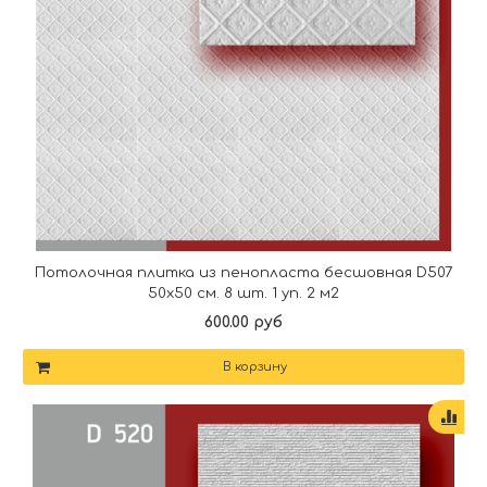
Потолочная плитка из пенопласта бесшовная D507
50х50 см. 8 шт. 1 уп. 2 м2
600.00 руб
В корзину