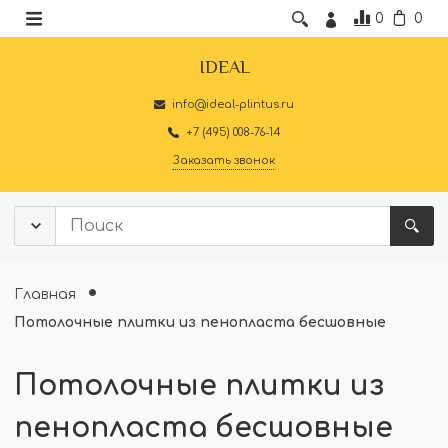
0
0
IDEAL
info@ideal-plintus.ru
+7 (495) 008-76-14
Заказать звонок
Главная
Потолочные плитки из пенопласта бесшовные
Потолочные плитки из
пенопласта бесшовные