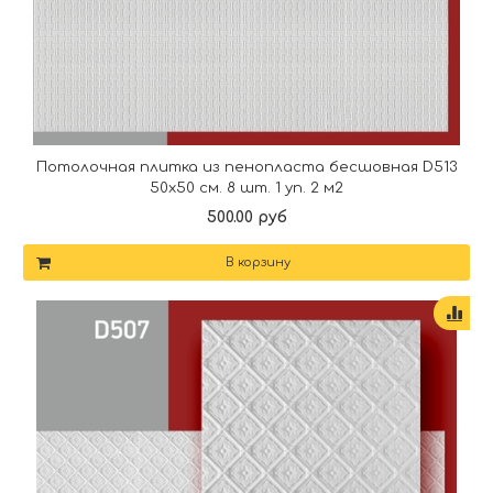
Потолочная плитка из пенопласта бесшовная D513
50х50 см. 8 шт. 1 уп. 2 м2
500.00 руб
В корзину