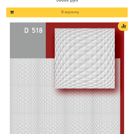
500.00 руб
В корзину