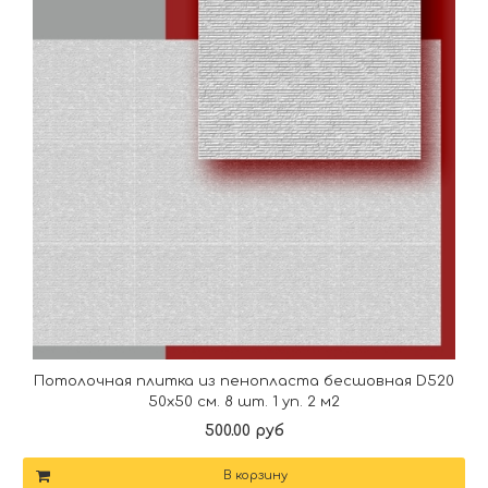
Потолочная плитка из пенопласта бесшовная D520
50х50 см. 8 шт. 1 уп. 2 м2
500.00 руб
В корзину