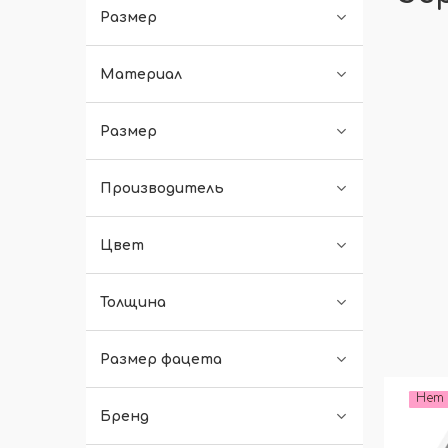
Размер
Материал
Размер
Производитель
Цвет
Толщина
Размер фацета
Нет 
Бренд