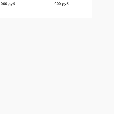
0.00 руб
0.00 руб
Подробнее
Подробнее