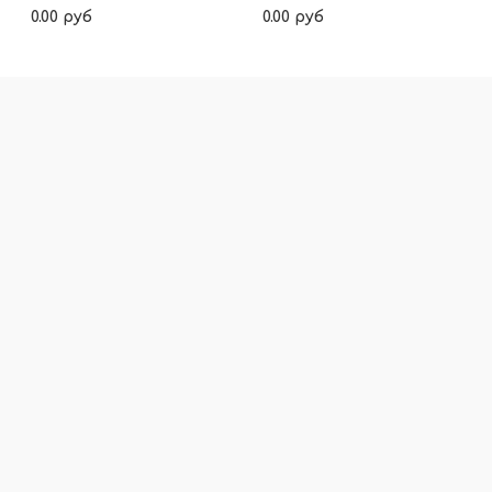
0.00 руб
0.00 руб
Подробнее
Подробнее