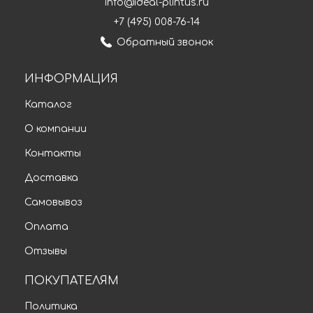
info@ideal-plintus.ru
+7 (495) 008-76-14
Обратный звонок
ИНФОРМАЦИЯ
Каталог
О компании
Контакты
Доставка
Самовывоз
Оплата
Отзывы
ПОКУПАТЕЛЯМ
Политика