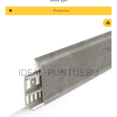
160.00 руб
В корзину