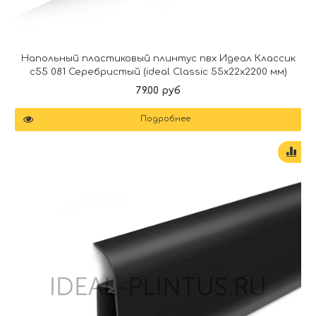
Напольный пластиковый плинтус пвх Идеал Классик
c55 081 Серебристый (ideal Classic 55х22х2200 мм)
79.00 руб
Подробнее