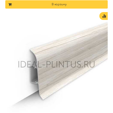
В корзину