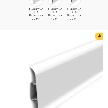
Плинтус
Плинтус
Плинтус
IDEAL
IDEAL
IDEAL
Классик-
Классик-
Классик-
55 мм
70 мм
85 мм