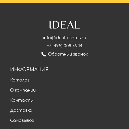
IDEAL
info@ideal-plintus.ru
+7 (495) 008-76-14
Обратный звонок
ИНФОРМАЦИЯ
Каталог
О компании
Контакты
Доставка
Самовывоз