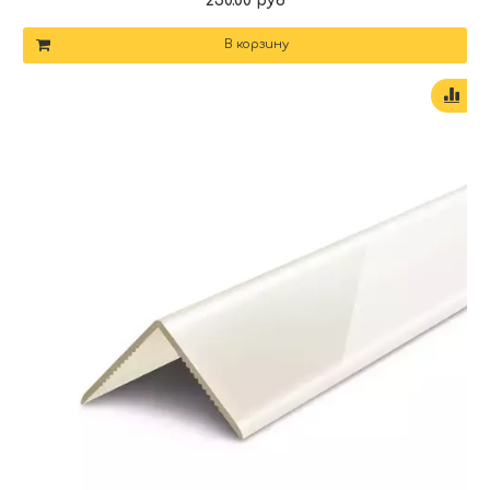
250.00 руб
В корзину