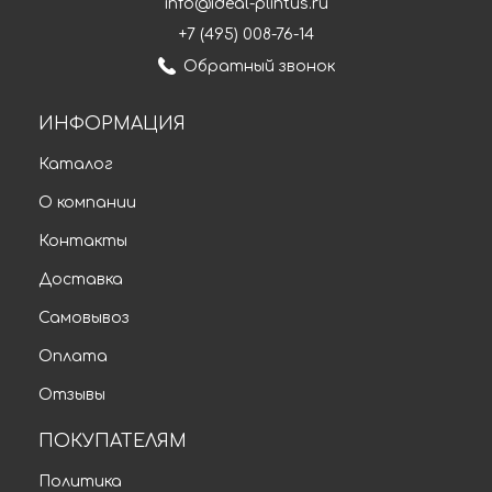
info@ideal-plintus.ru
+7 (495) 008-76-14
Обратный звонок
ИНФОРМАЦИЯ
Каталог
О компании
Контакты
Доставка
Самовывоз
Оплата
Отзывы
ПОКУПАТЕЛЯМ
Политика