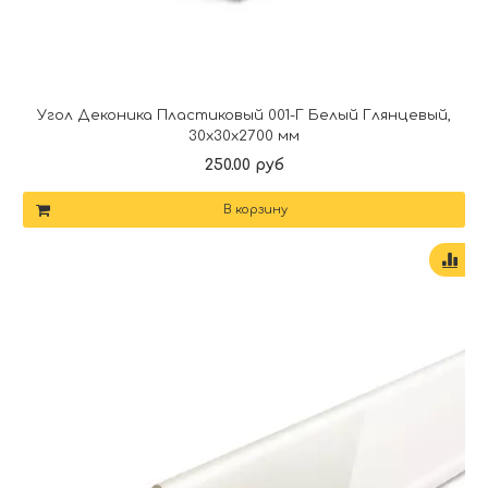
Угол Деконика Пластиковый 001-Г Белый Глянцевый,
30х30х2700 мм
250.00 руб
В корзину