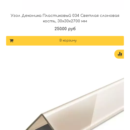
Угол Деконика Пластиковый 034 Светлая слоновая
кость, 30х30х2700 мм
250.00 руб
В корзину