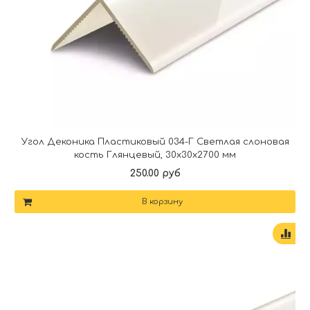
Угол Деконика Пластиковый 034-Г Светлая слоновая
кость Глянцевый, 30х30х2700 мм
250.00 руб
В корзину