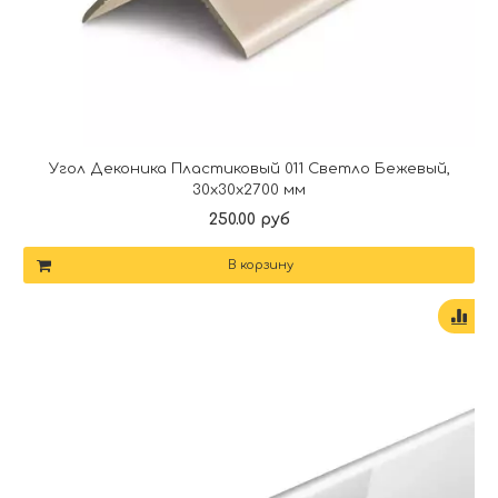
Угол Деконика Пластиковый 011 Светло Бежевый,
30х30х2700 мм
250.00 руб
В корзину