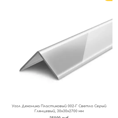
Угол Деконика Пластиковый 002-Г Светло Серый
Глянцевый, 30х30х2700 мм