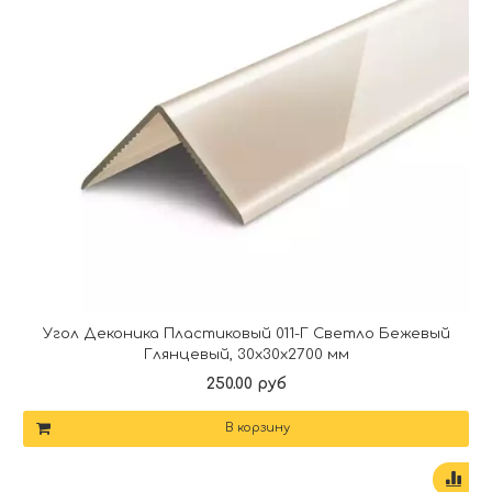
Угол Деконика Пластиковый 011-Г Светло Бежевый
Глянцевый, 30х30х2700 мм
250.00 руб
В корзину