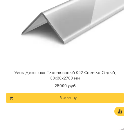
Угол Деконика Пластиковый 002 Светло Серый,
30х30х2700 мм
250.00 руб
В корзину