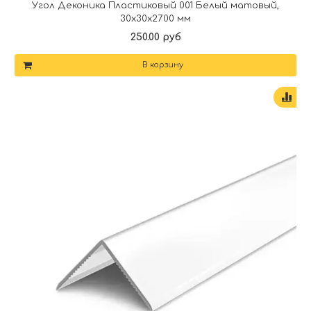
Угол Деконика Пластиковый 001 Белый матовый,
30х30х2700 мм
250.00 руб
В корзину