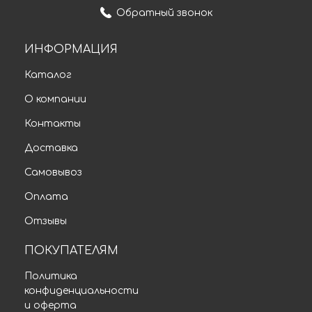
Обратный звонок
ИНФОРМАЦИЯ
Каталог
О компании
Контакты
Доставка
Самовывоз
Оплата
Отзывы
ПОКУПАТЕЛЯМ
Политика
конфиденциальности
и оферта