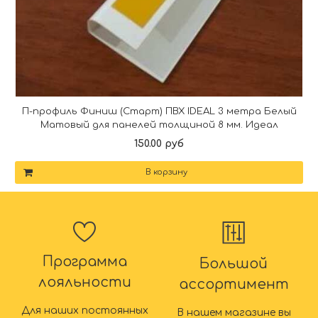
П-профиль Финиш (Старт) ПВХ IDEAL 3 метра Белый
Матовый для панелей толщиной 8 мм. Идеал
150.00 руб
В корзину
Программа
Большой
лояльности
ассортимент
Для наших постоянных
В нашем магазине вы