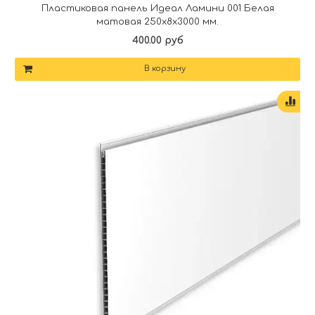
Пластиковая панель Идеал Ламини 001 Белая
матовая 250х8х3000 мм.
400.00 руб
В корзину