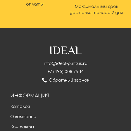
оплаты
Максимальный срок
доставки товара 2 дня
IDEAL
info@ideal-plintus.ru
+7 (495) 008-76-14
Обратный звонок
ИНФОРМАЦИЯ
Каталог
О компании
Контакты