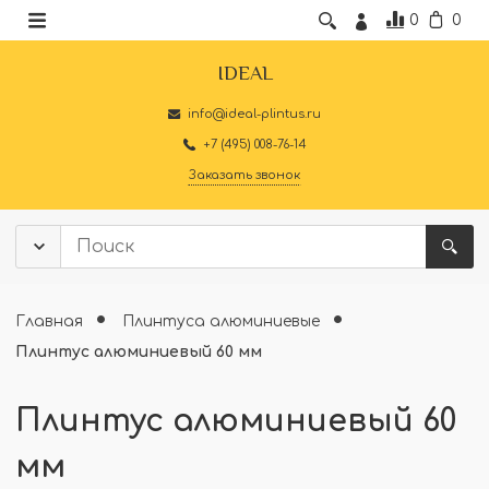
0
0
IDEAL
info@ideal-plintus.ru
+7 (495) 008-76-14
Заказать звонок
Главная
Плинтуса алюминиевые
Плинтус алюминиевый 60 мм
Плинтус алюминиевый 60
мм