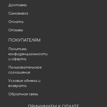
Доставка
Самовывоз
Оплата
Отзывы
ПОКУПАТЕЛЯМ
Политика
конфиденциальности
и оферта
Пользовательское
соглашение
Условия обмена и
возврата
Обратная связь
ПРИНИМАЕМ К ОПЛАТЕ