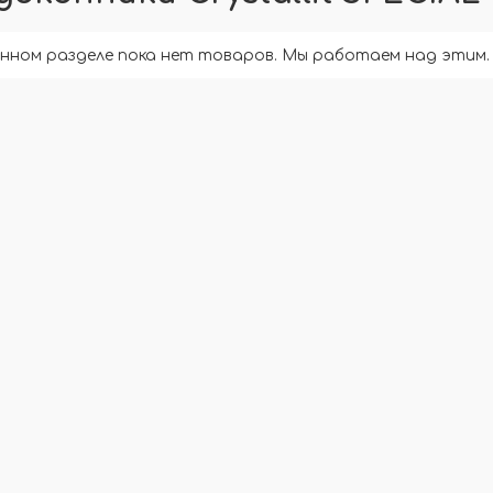
анном разделе пока нет товаров. Мы работаем над этим.