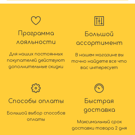
Программа
Большой
лояльности
ассортимент
Для наших постоянных
В нашем магазине вы
покупателей действуют
точно найдете все что
дополнительные скидки
вас интересует
Способы оплаты
Быстрая
доставка
Большой выбор способов
оплаты
Максимальный срок
доставки товара 2 дня