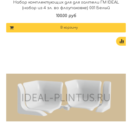
Набор комплектующих для для галтели ГМ IDEAL
(набор из 4 эл. во флоупаковке) 001 Белый
100.00 руб
В корзину