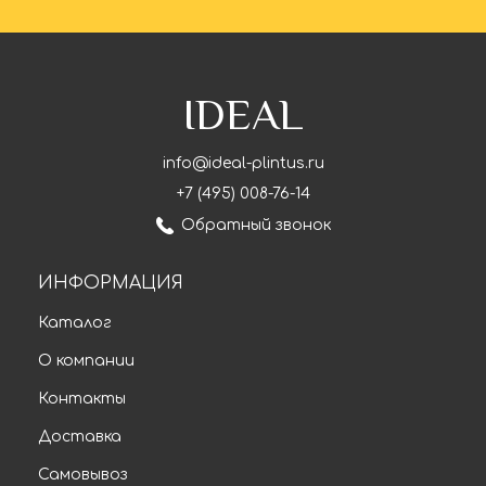
IDEAL
info@ideal-plintus.ru
+7 (495) 008-76-14
Обратный звонок
ИНФОРМАЦИЯ
Каталог
О компании
Контакты
Доставка
Самовывоз