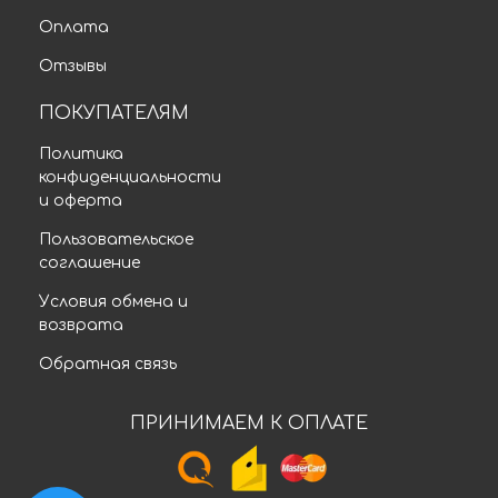
Оплата
Отзывы
ПОКУПАТЕЛЯМ
Политика
конфиденциальности
и оферта
Пользовательское
соглашение
Условия обмена и
возврата
Обратная связь
ПРИНИМАЕМ К ОПЛАТЕ