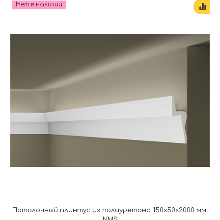
Нет в наличии
Потолочный плинтус из полиуретана 150x50x2000 мм.
NMS