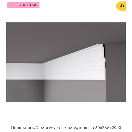
Нет в наличии
Потолочный плинтус из полиуретана 60x255x2000