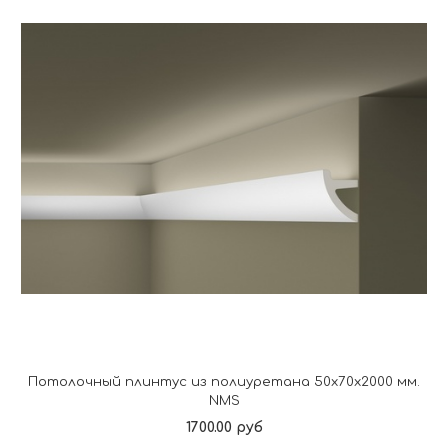
Потолочный плинтус из полиуретана 50x70x2000 мм.
NMS
1700.00 руб