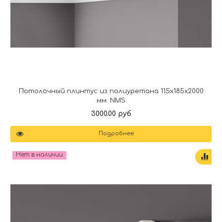
Потолочный плинтус из полиуретана 115x185x2000
мм. NMS
3000.00 руб
Подробнее
Нет в наличии