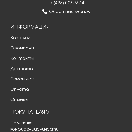
+7 (495) 008-76-14
Обратный звонок
ИНФОРМАЦИЯ
Каталог
О компании
Контакты
Доставка
Самовывоз
Оплата
Отзывы
ПОКУПАТЕЛЯМ
Политика
конфиденциальности