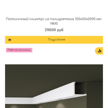
Потолочный плинтус из полиуретана 150x50x2000 мм.
NMS
2100.00 руб
Подробнее
Нет в наличии