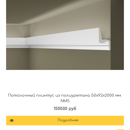
Потолочный плинтус из полиуретана 50x92x2000 мм.
NMS
1500.00 руб
Подробнее