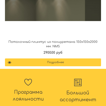
Потолочный плинтус из полиуретана 150x150x2000
мм. NMS
2900.00 руб
Подробнее
Программа
Большой
лояльности
ассортимент