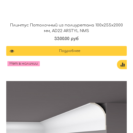
Плинтус Потолочный из полиуретана 100x255x2000
мм, AD22 ARSTYL NMS
3300.00 руб
Подробнее
Нет в наличии