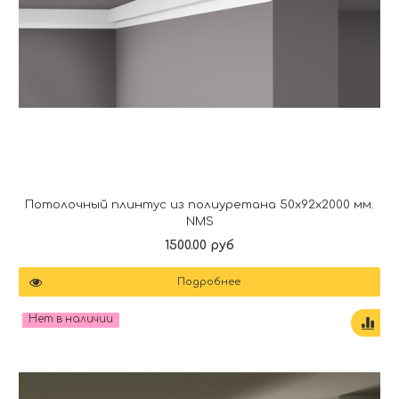
Потолочный плинтус из полиуретана 50x92x2000 мм.
NMS
1500.00 руб
Подробнее
Нет в наличии