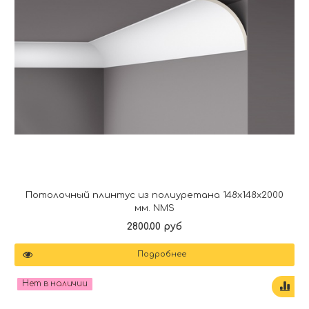
Потолочный плинтус из полиуретана 148x148x2000
мм. NMS
2800.00 руб
Подробнее
Нет в наличии