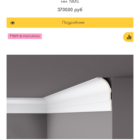
мм. NMS
3700.00 руб
Подробнее
Нет в наличии