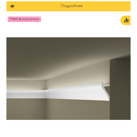
Подробнее
Нет в наличии