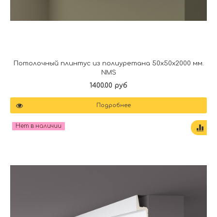
Потолочный плинтус из полиуретана 50x50x2000 мм.
NMS
1400.00 руб
Подробнее
Нет в наличии