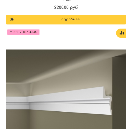
2200.00 руб
Подробнее
Нет в наличии