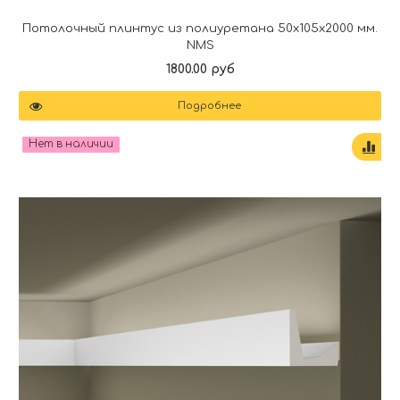
Потолочный плинтус из полиуретана 50x105x2000 мм.
NMS
1800.00 руб
Подробнее
Нет в наличии