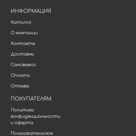
ИНФОРМАЦИЯ
Каталог
О компании
Контакты
Доставка
Самовывоз
Оплата
Отзывы
ПОКУПАТЕЛЯМ
Политика
конфиденциальности
и оферта
Пользовательское