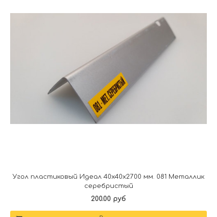
Угол пластиковый Идеал 40х40х2700 мм. 081 Металлик
серебристый
200.00 руб