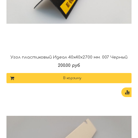
Угол пластиковый Идеал 40х40х2700 мм. 007 Черный
200.00 руб
В корзину