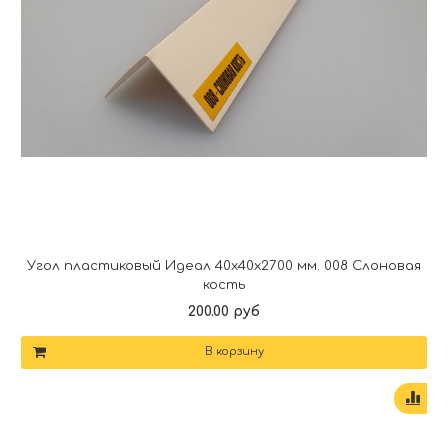
Угол пластиковый Идеал 40х40х2700 мм. 008 Слоновая
кость
200.00 руб
В корзину