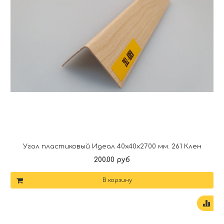
Угол пластиковый Идеал 40х40х2700 мм. 261 Клен
200.00 руб
В корзину