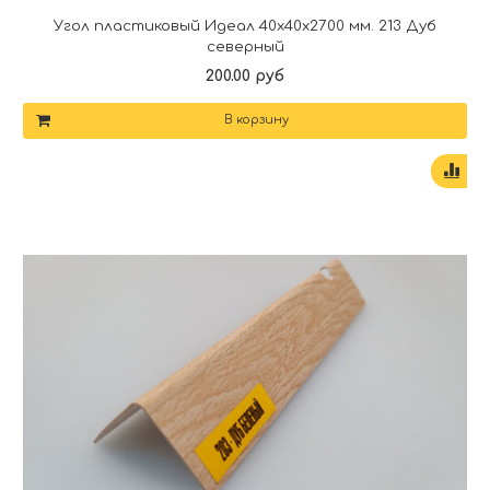
Угол пластиковый Идеал 40х40х2700 мм. 213 Дуб
северный
200.00 руб
В корзину