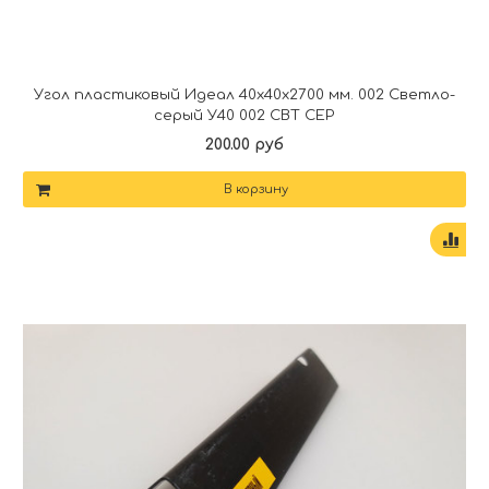
Угол пластиковый Идеал 40х40х2700 мм. 002 Светло-
серый У40 002 СВТ СЕР
200.00 руб
В корзину