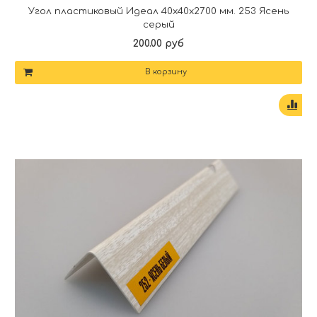
Угол пластиковый Идеал 40х40х2700 мм. 253 Ясень
серый
200.00 руб
В корзину