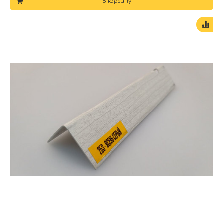
В корзину