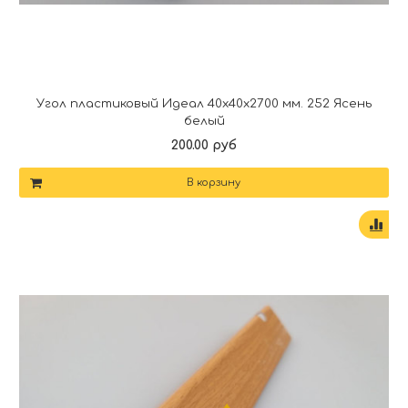
Угол пластиковый Идеал 40х40х2700 мм. 252 Ясень
белый
200.00 руб
В корзину