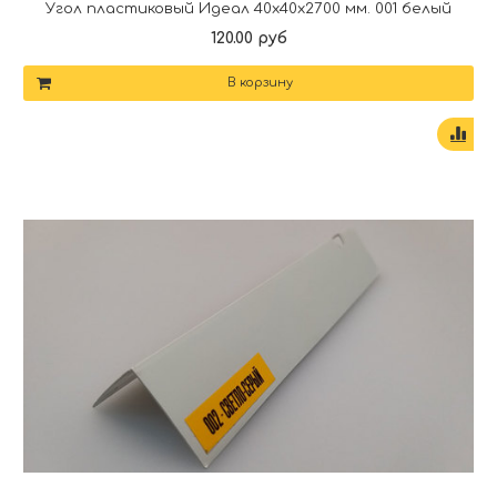
Угол пластиковый Идеал 40х40х2700 мм. 001 белый
120.00 руб
В корзину