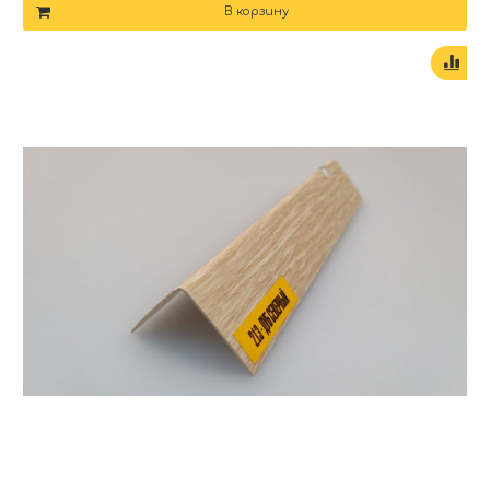
В корзину