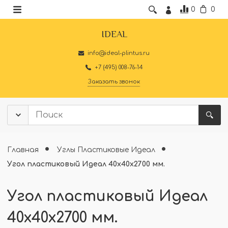
0
0
IDEAL
info@ideal-plintus.ru
+7 (495) 008-76-14
Заказать звонок
Главная
Углы Пластиковые Идеал
Угол пластиковый Идеал 40х40х2700 мм.
Угол пластиковый Идеал
40х40х2700 мм.