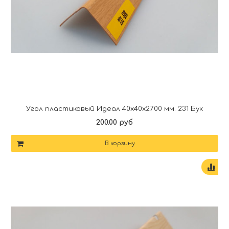
Угол пластиковый Идеал 40х40х2700 мм. 231 Бук
200.00 руб
В корзину