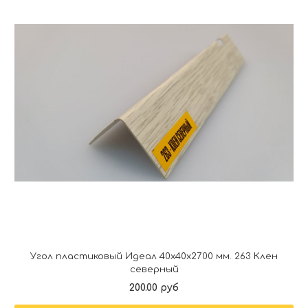
Угол пластиковый Идеал 40х40х2700 мм. 263 Клен
северный
200.00 руб