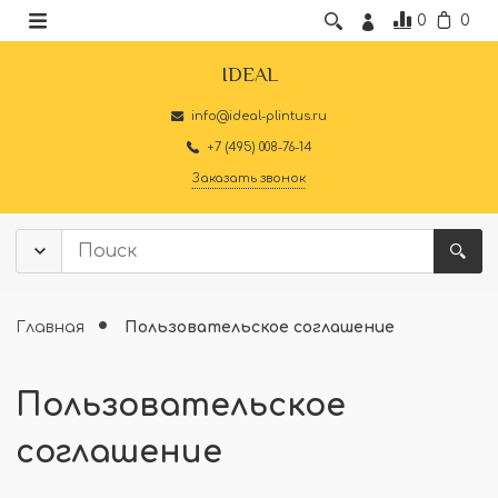
0
0
IDEAL
info@ideal-plintus.ru
+7 (495) 008-76-14
Заказать звонок
Главная
Пользовательское соглашение
Пользовательское
соглашение