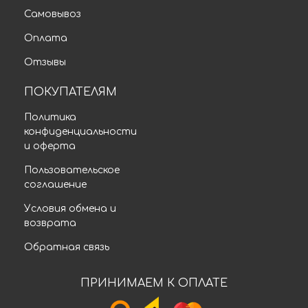
Самовывоз
Оплата
Отзывы
ПОКУПАТЕЛЯМ
Политика
конфиденциальности
и оферта
Пользовательское
соглашение
Условия обмена и
возврата
Обратная связь
ПРИНИМАЕМ К ОПЛАТЕ