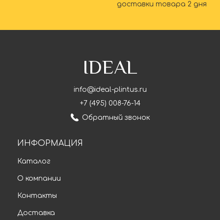
доставки товара 2 дня
IDEAL
info@ideal-plintus.ru
+7 (495) 008-76-14
Обратный звонок
ИНФОРМАЦИЯ
Каталог
О компании
Контакты
Доставка