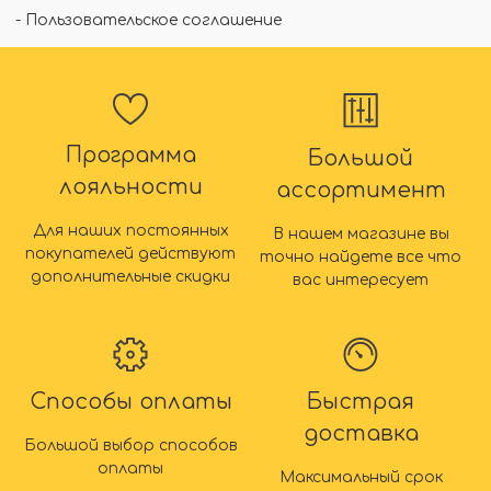
-
Пользовательское соглашение
Программа
Большой
лояльности
ассортимент
Для наших постоянных
В нашем магазине вы
покупателей действуют
точно найдете все что
дополнительные скидки
вас интересует
Способы оплаты
Быстрая
доставка
Большой выбор способов
оплаты
Максимальный срок