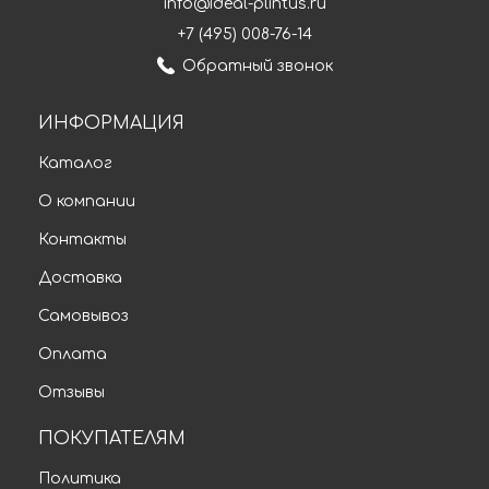
info@ideal-plintus.ru
+7 (495) 008-76-14
Обратный звонок
ИНФОРМАЦИЯ
Каталог
О компании
Контакты
Доставка
Самовывоз
Оплата
Отзывы
ПОКУПАТЕЛЯМ
Политика