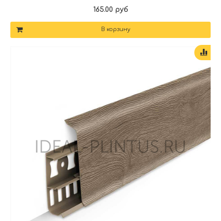
165.00 руб
В корзину