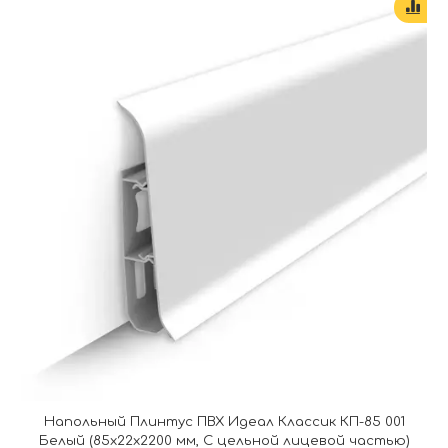
Напольный Плинтус ПВХ Идеал Классик КП-85 001
Белый (85х22х2200 мм, С цельной лицевой частью)