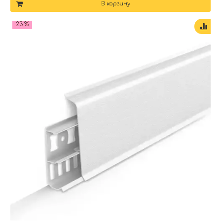
В корзину
23 %