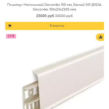
Плинтус Напольный Deconika 100 мм, Белый 001 (IDEAL
Deconika 100х23х2200 мм)
230.00 руб
300.00 руб
В корзину
23 %