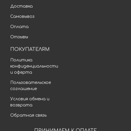
Доставка
Самовывоз
Оплата
Отзывы
ПОКУПАТЕЛЯМ
Политика
конфиденциальности
и оферта
Пользовательское
соглашение
Условия обмена и
возврата
Обратная связь
ПРИНИМАЕМ К ОПЛАТЕ