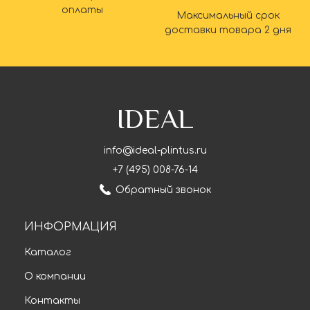
оплаты
Максимальный срок
доставки товара 2 дня
IDEAL
info@ideal-plintus.ru
+7 (495) 008-76-14
Обратный звонок
ИНФОРМАЦИЯ
Каталог
О компании
Контакты