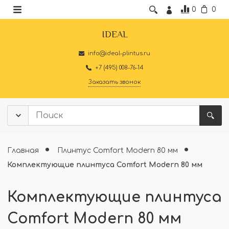
0
0
IDEAL
info@ideal-plintus.ru
+7 (495) 008-76-14
Заказать звонок
Главная
Плинтус Comfort Modern 80 мм
Комплектующие плинтуса Comfort Modern 80 мм
Комплектующие плинтуса
Comfort Modern 80 мм