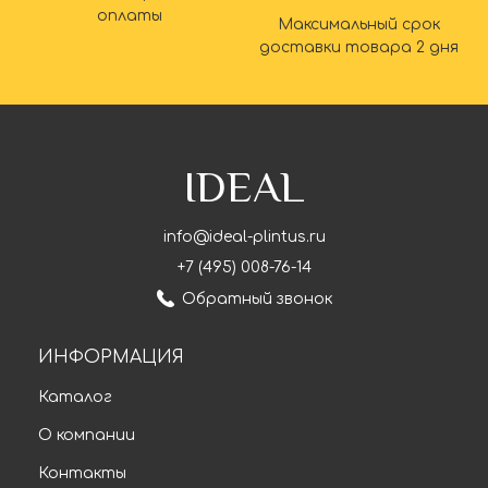
оплаты
Максимальный срок
доставки товара 2 дня
IDEAL
info@ideal-plintus.ru
+7 (495) 008-76-14
Обратный звонок
ИНФОРМАЦИЯ
Каталог
О компании
Контакты