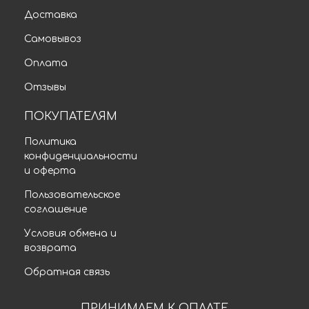
Доставка
Самовывоз
Оплата
Отзывы
ПОКУПАТЕЛЯМ
Политика
конфиденциальности
и оферта
Пользовательское
соглашение
Условия обмена и
возврата
Обратная связь
ПРИНИМАЕМ К ОПЛАТЕ