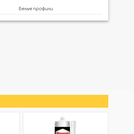
Белые профили