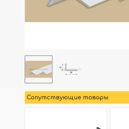
Сопутствующие товары