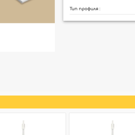
Тип профиля :