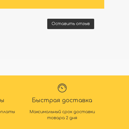
Оставить отзыв
ты
Быстрая доставка
оплаты
Максимальный срок доставки
товара 2 дня