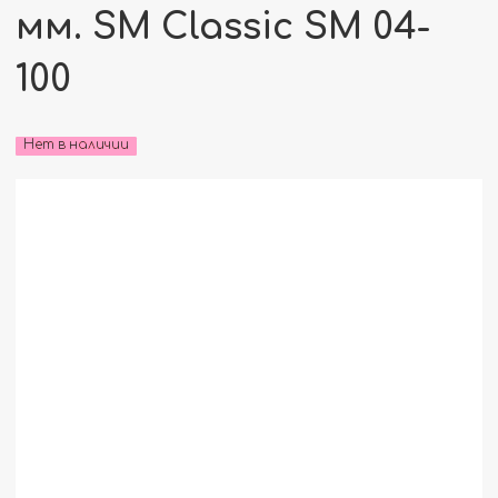
мм. SM Classic SM 04-
100
Нет в наличии