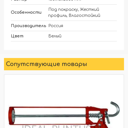
Под покраску, Жесткий
Особенности
профиль, Влагостойкий
Производитель
Россия
Цвет
Белый
Сопутствующие товары