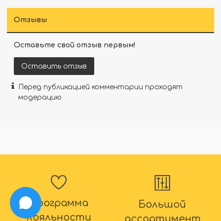
Отзывы
Оставьте свой отзыв первым!
Оставить отзыв
Перед публикацией комментарии проходят
модерацию
Программа
Большой
лояльности
ассортимент