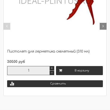
Пистолет для герметика скелетный (310 мл)
300.00 руб
В корзину
Сравнить