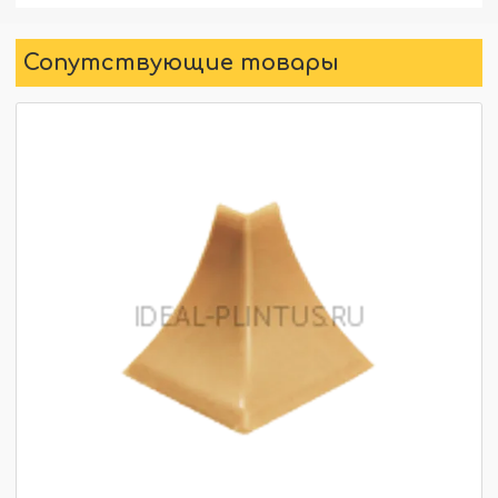
Сопутствующие товары