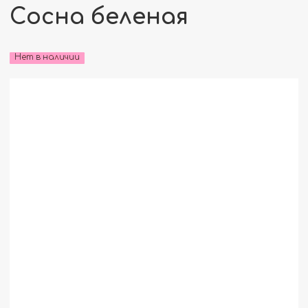
Сосна беленая
Нет в наличии