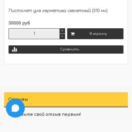
Пистолет для герметика скелетный (310 мл)
300.00 руб
В корзину
Сравнить
Отзывы
Оставьте свой отзыв первым!
Оставить отзыв