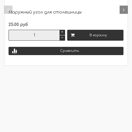
Наружный угол для столешницы
25.00 руб
В корзину
Сравнить