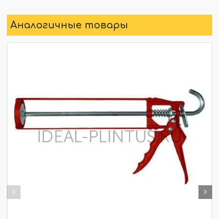
Аналогичные товары