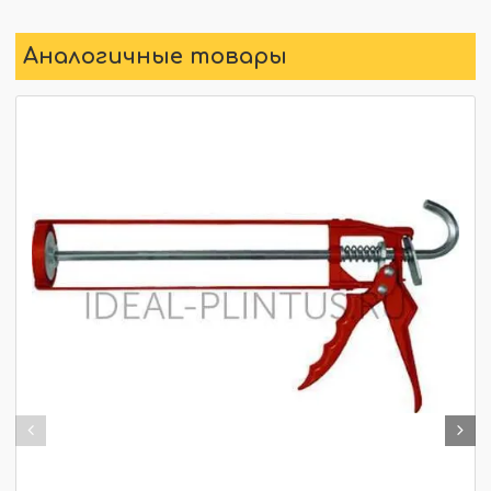
Аналогичные товары