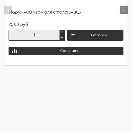
Наружный угол для столешницы
25.00 руб
В корзину
Сравнить