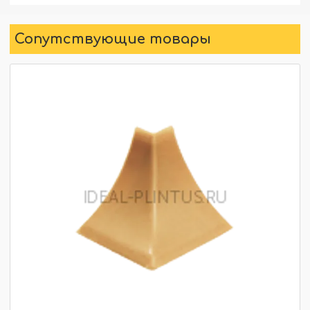
Сопутствующие товары