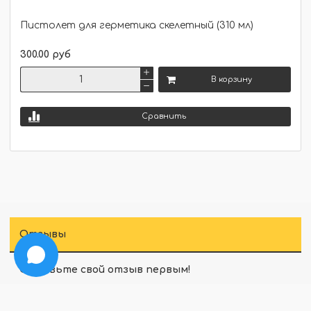
Пистолет для герметика скелетный (310 мл)
300.00 руб
В корзину
Сравнить
Отзывы
Оставьте свой отзыв первым!
Оставить отзыв