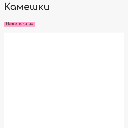
Камешки
Нет в наличии