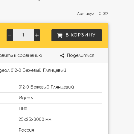
Артикул:
ПС-012
В КОРЗИНУ
авить к сравнению
Поделиться
еал 012-0 Бежевый Глянцевый
012-0 Бежевый Глянцевый
Идеал
ПВХ
25х25х3000 мм.
Россия