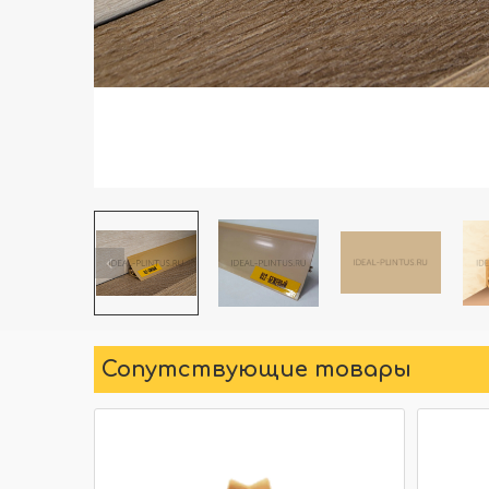
Сопутствующие товары