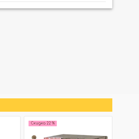
Скидка 22 %