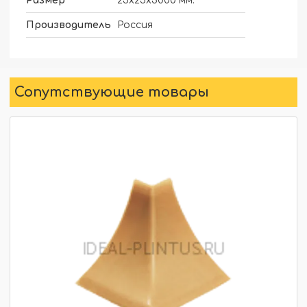
Размер
25х25х3000 мм.
Производитель
Россия
Сопутствующие товары