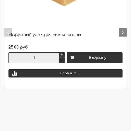
Наружный угол для столешницы
25.00 руб
В корзину
Сравнить