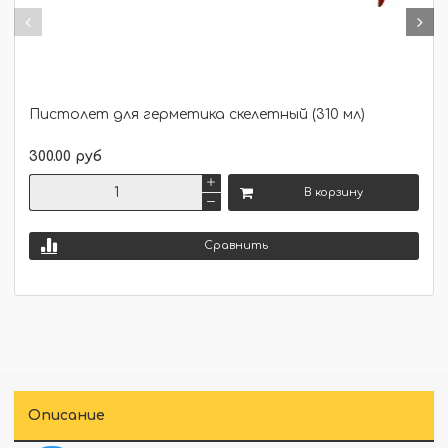
Пистолет для герметика скелетный (310 мл)
300.00 руб
В корзину
Сравнить
Описание