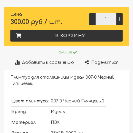
Цена
300.00 руб / шт.
В КОРЗИНУ
Наличие
Добавить к сравнению
Поделиться
Плинтус для столешницы Идеал 007-0 Черный
Глянцевый
Цвет плинтуса:
007-0 Черный Глянцевый
Бренд:
Идеал
Материал
ПВХ