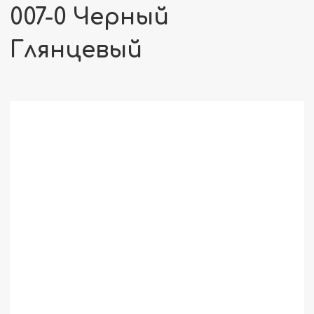
007-0 Черный
Глянцевый