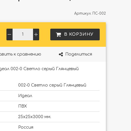
Артикул:
ПС-002
В КОРЗИНУ
авить к сравнению
Поделиться
еал 002-0 Светло серый Глянцевый
002-0 Светло серый Глянцевый
Идеал
ПВХ
25х25х3000 мм.
Россия