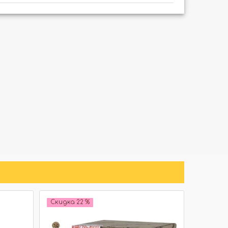
Скидка 22 %