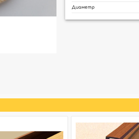
Диаметр