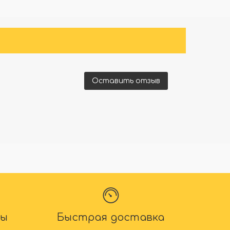
Оставить отзыв
ты
Быстрая доставка