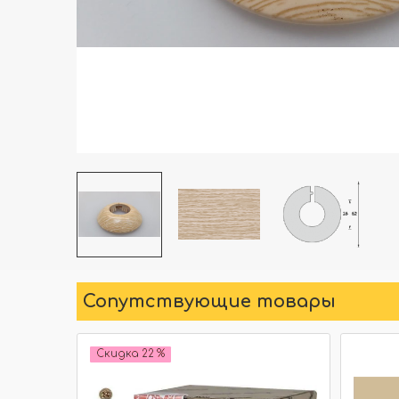
Сопутствующие товары
Скидка 22 %