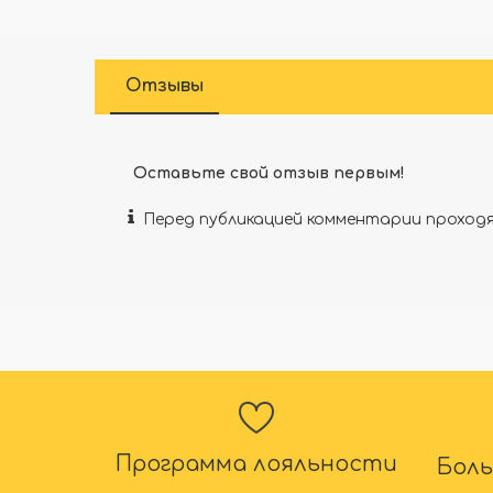
Отзывы
Оставьте свой отзыв первым!
Перед публикацией комментарии прохо
Программа лояльности
Бол