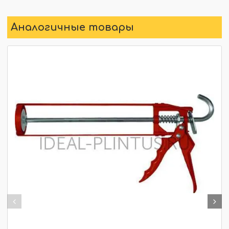
Аналогичные товары