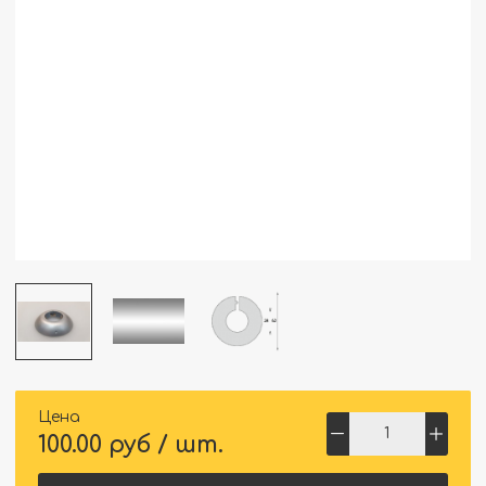
Цена
100.00 руб / шт.