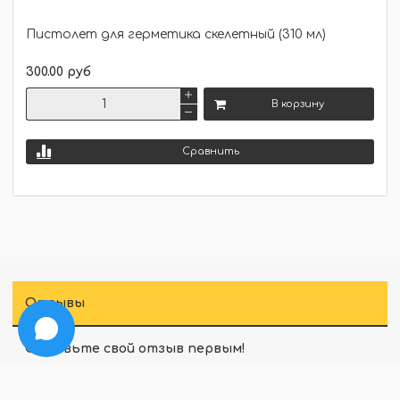
Пистолет для герметика скелетный (310 мл)
300.00 руб
В корзину
Сравнить
Отзывы
Оставьте свой отзыв первым!
Оставить отзыв