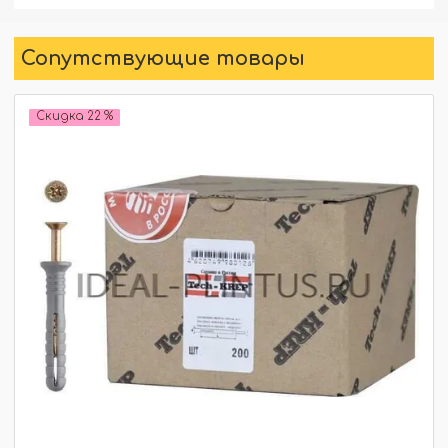
Сопутствующие товары
Скидка 22 %