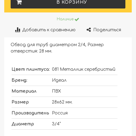
В КОРЗИНУ
Наличие
Добавить к сравнению
Поделиться
Обвод для труб диаметром 2/4, Размер
отверстия: 28 мм.
Цвет плинтуса:
081 Металлик серебристый
Бренд:
Идеал
Материал
ПВХ
Размер
28х62 мм.
Производитель
Россия
Диаметр
3/4”