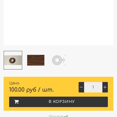
Цена
100.00 руб / шт.
В КОРЗИНУ
Наличие