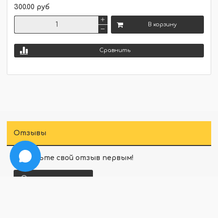
300.00 руб
В корзину
Сравнить
Отзывы
Оставьте свой отзыв первым!
Оставить отзыв
Перед публикацией комментарии проходят
модерацию