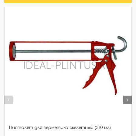
Пистолет для герметика скелетный (310 мл)