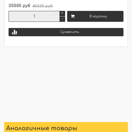
350.00 руб
450.00 руб
В корзину
Сравнить
Аналогичные товары