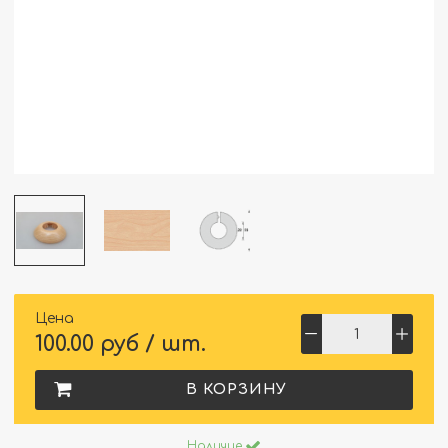
Цена
100.00 руб / шт.
В КОРЗИНУ
Наличие