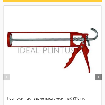
Пистолет для герметика скелетный (310 мл)