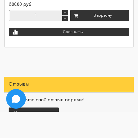
300.00 руб
В корзину
Сравнить
Отзывы
Оставьте свой отзыв первым!
Оставить отзыв
Перед публикацией комментарии проходят
модерацию