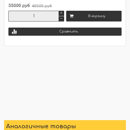
350.00 руб
450.00 руб
В корзину
Сравнить
Аналогичные товары