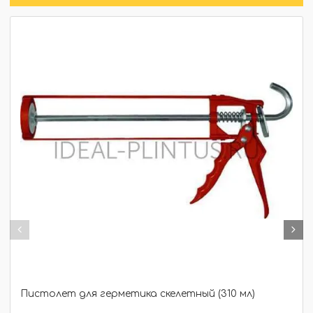
Пистолет для герметика скелетный (310 мл)