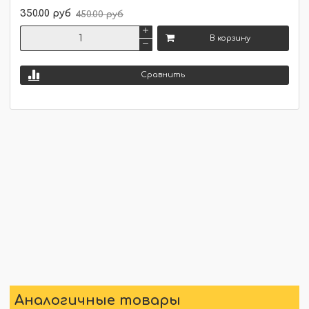
350.00 руб
450.00 руб
В корзину
Сравнить
Аналогичные товары