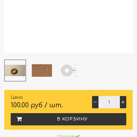
Цена
100.00 руб / шт.
В КОРЗИНУ
Наличие