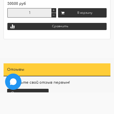
300.00 руб
В корзину
Сравнить
Отзывы
Оставьте свой отзыв первым!
Оставить отзыв
Перед публикацией комментарии проходят
модерацию