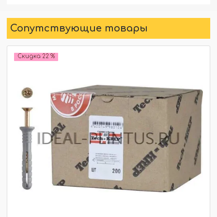
Сопутствующие товары
Скидка 22 %