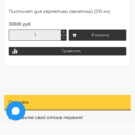
Пистолет для герметика скелетный (310 мл)
300.00 руб
В корзину
Сравнить
Отзывы
Оставьте свой отзыв первым!
Оставить отзыв