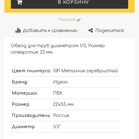
В КОРЗИНУ
Наличие
Добавить к сравнению
Поделиться
Обвод для труб диаметром 1/2, Размер
отверстия: 22 мм.
Цвет плинтуса:
081 Металлик серебристый
Бренд:
Идеал
Материал
ПВХ
Размер
22х55 мм.
Производитель
Россия
Диаметр
1/2”