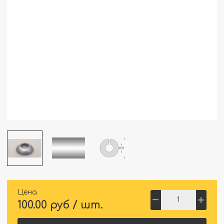
Цена
100.00 руб / шт.