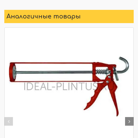
Аналогичные товары