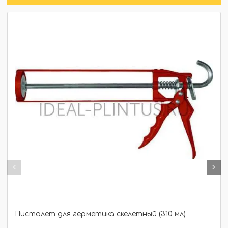
Пистолет для герметика скелетный (310 мл)