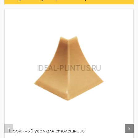
Наружный угол для столешницы