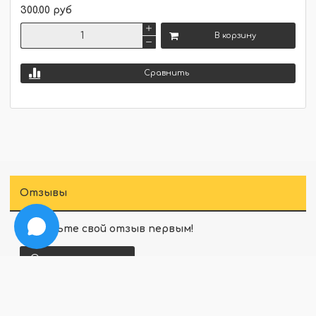
300.00 руб
В корзину
Сравнить
Отзывы
Оставьте свой отзыв первым!
Оставить отзыв
Перед публикацией комментарии проходят
модерацию