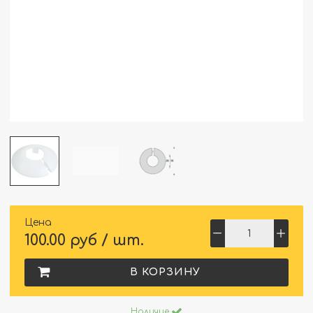
Цена
100.00 руб / шт.
В КОРЗИНУ
Наличие