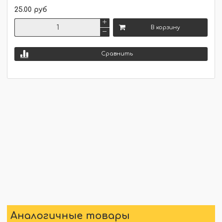
25.00 руб
В корзину
Сравнить
Аналогичные товары