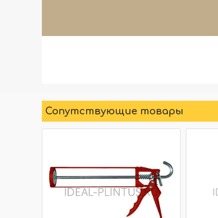
Сопутствующие товары