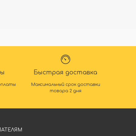
ты
Быстрая доставка
оплаты
Максимальный срок доставки
товара 2 дня
ПАТЕЛЯМ