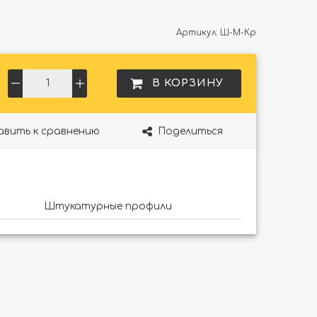
Артикул:
Ш-М-Кр
В КОРЗИНУ
авить к сравнению
Поделиться
Штукатурные профили