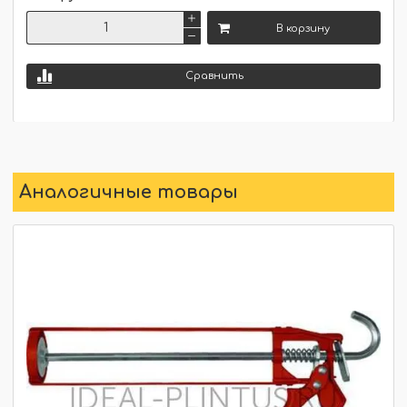
В корзину
Сравнить
Аналогичные товары