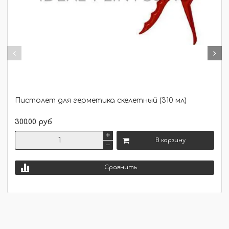
Пистолет для герметика скелетный (310 мл)
300.00 руб
В корзину
Сравнить