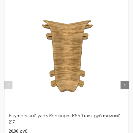
Внутренний угол Комфорт К55 1 шт. дуб темный
217
20.00 руб