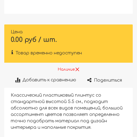
Цена
0.00 руб / шт.
Товар временно недоступен
Наличие
Добавить к сравнению
Поделиться
Классический пластиковый плинтус со
стандартной высотой 5.5 см., подходит
абсолютно для всех видов помещений, большой
ассортимент цветов позволяет определенно
точно подобрать материал под дизайн
интерьера и напольные покрытия.