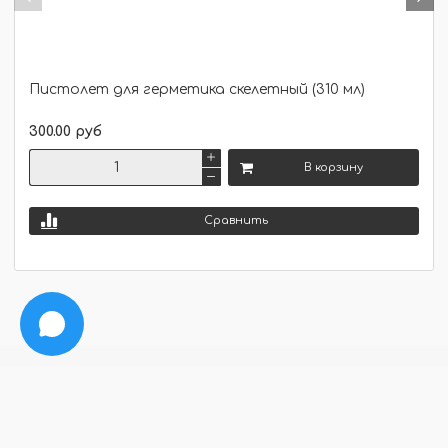
Пистолет для герметика скелетный (310 мл)
300.00 руб
В корзину
Сравнить
Описание