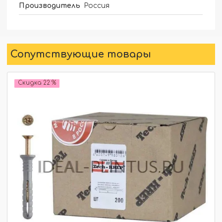
Производитель
Россия
Сопутствующие товары
Скидка 22 %