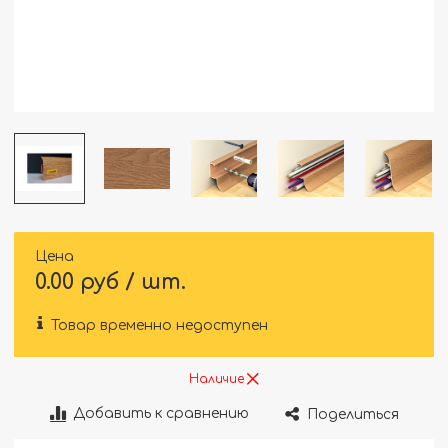
Цена
0.00 руб / шт.
Товар временно недоступен
Наличие
Добавить к сравнению
Поделиться