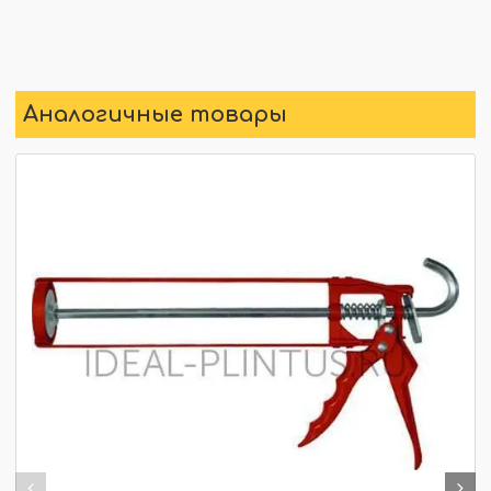
Аналогичные товары