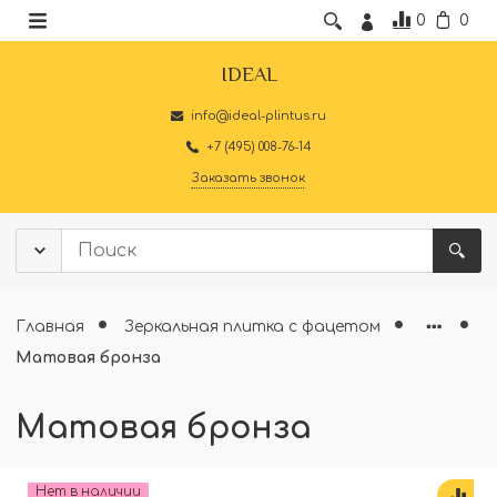
0
0
IDEAL
info@ideal-plintus.ru
+7 (495) 008-76-14
Заказать звонок
Главная
Зеркальная плитка с фацетом
Матовая бронза
Матовая бронза
Нет в наличии