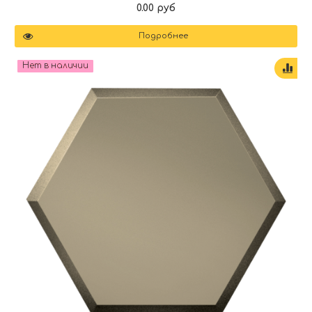
0.00 руб
Подробнее
Нет в наличии