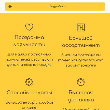
Подробнее
Программа
Большой
лояльности
ассортимент
Для наших постоянных
В нашем магазине вы
покупателей действуют
точно найдете все что
дополнительные скидки
вас интересует
Способы оплаты
Быстрая
доставка
Большой выбор способов
оплаты
Максимальный срок