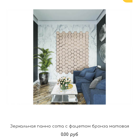
Зеркальная панно сота с фацетом бронза матовая
0.00 руб