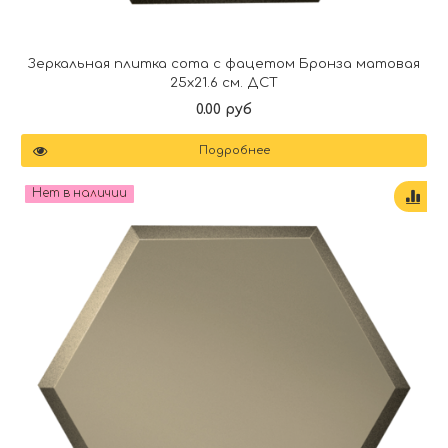
Зеркальная плитка сота с фацетом Бронза матовая
25х21.6 см. ДСТ
0.00 руб
Подробнее
Нет в наличии