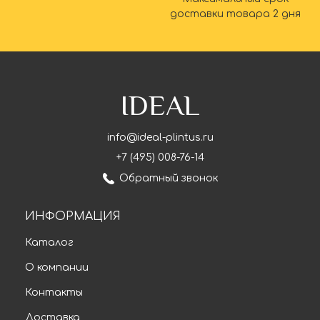
доставки товара 2 дня
IDEAL
info@ideal-plintus.ru
+7 (495) 008-76-14
Обратный звонок
ИНФОРМАЦИЯ
Каталог
О компании
Контакты
Доставка