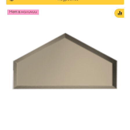
Нет в наличии