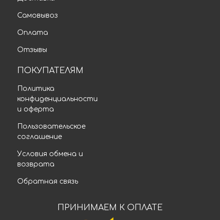
Самовывоз
Оплата
Отзывы
ПОКУПАТЕЛЯМ
Политика
конфиденциальности
и оферта
Пользовательское
соглашение
Условия обмена и
возврата
Обратная связь
ПРИНИМАЕМ К ОПЛАТЕ