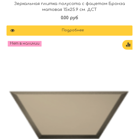
Зеркальная плитка полусота с фацетом Бронза
матовая 15х25.9 см. ДСТ
0.00 руб
Подробнее
Нет в наличии