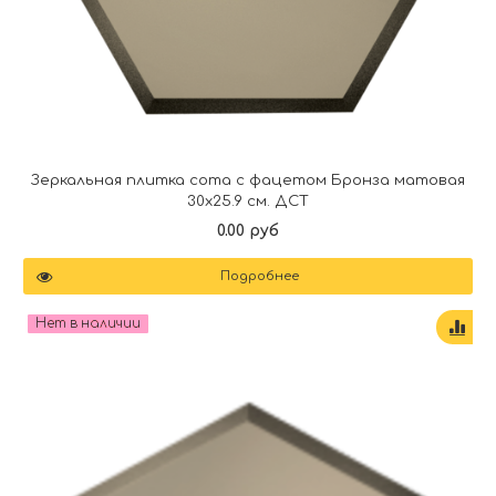
Зеркальная плитка сота с фацетом Бронза матовая
30х25.9 см. ДСТ
0.00 руб
Подробнее
Нет в наличии