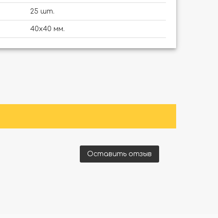
25 шт.
40х40 мм.
Оставить отзыв