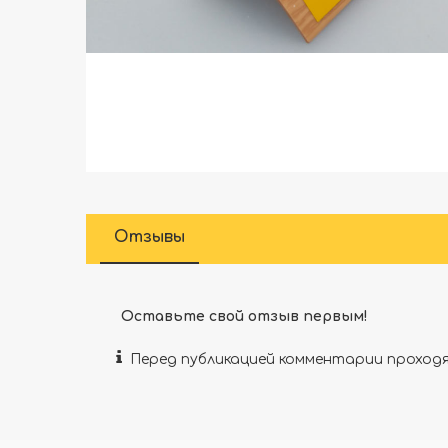
Отзывы
Оставьте свой отзыв первым!
Перед публикацией комментарии прохо