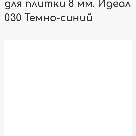
для плитки 8 мм. Идеал
030 Темно-синий