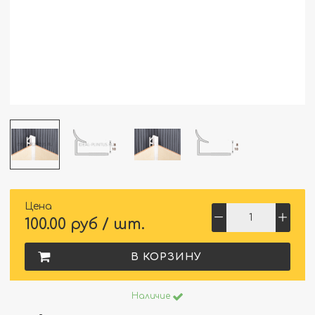
Цена
100.00 руб / шт.
В КОРЗИНУ
Наличие