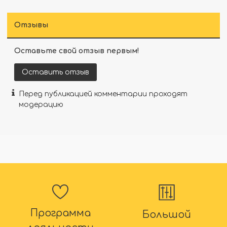
Отзывы
Оставьте свой отзыв первым!
Оставить отзыв
Перед публикацией комментарии проходят
модерацию
Программа
Большой