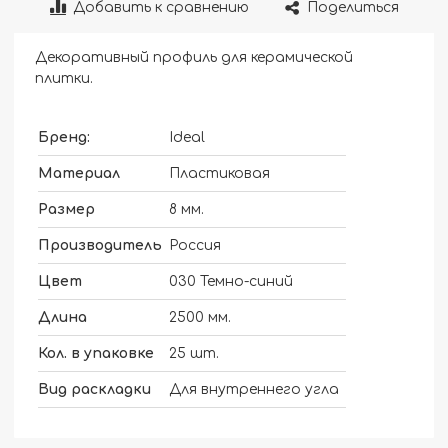
Добавить к сравнению
Поделиться
Декоративный профиль для керамической
плитки.
Бренд:
Ideal
Материал
Пластиковая
Размер
8 мм.
Производитель
Россия
Цвет
030 Темно-синий
Длина
2500 мм.
Кол. в упаковке
25 шт.
Вид раскладки
Для внутреннего угла