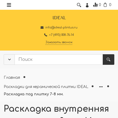
0
0
IDEAL
info@ideal-plintus.ru
+7 (495) 008-76-14
Заказать звонок
Главная
Раскладки для керамической плитки IDEAL
Раскладка под плитку 7-8 мм.
Раскладка внутренняя