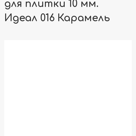
для плитки 10 мм.
Идеал 016 Карамель