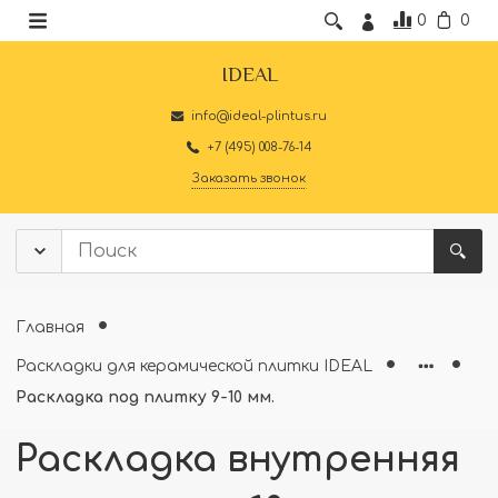
0
0
IDEAL
info@ideal-plintus.ru
+7 (495) 008-76-14
Заказать звонок
Главная
Раскладки для керамической плитки IDEAL
Раскладка под плитку 9-10 мм.
Раскладка внутренняя