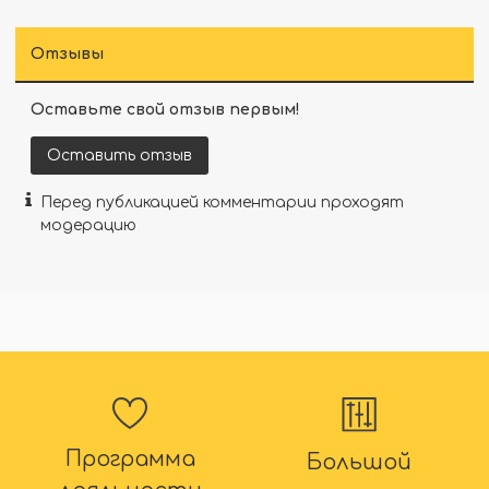
Отзывы
Оставьте свой отзыв первым!
Оставить отзыв
Перед публикацией комментарии проходят
модерацию
Программа
Большой