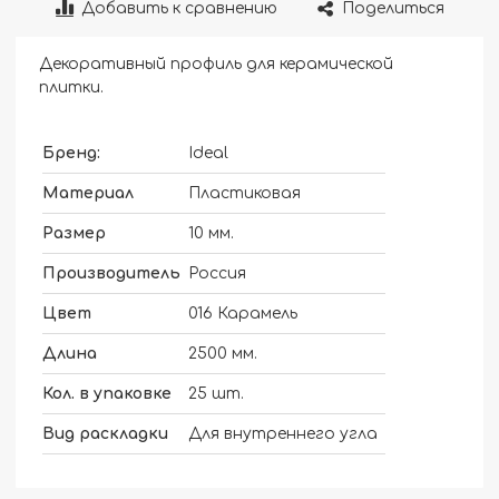
Добавить к сравнению
Поделиться
Декоративный профиль для керамической
плитки.
Бренд:
Ideal
Материал
Пластиковая
Размер
10 мм.
Производитель
Россия
Цвет
016 Карамель
Длина
2500 мм.
Кол. в упаковке
25 шт.
Вид раскладки
Для внутреннего угла