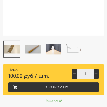
Цена
100.00 руб / шт.
В КОРЗИНУ
Наличие