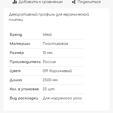
Добавить к сравнению
Поделиться
Декоративный профиль для керамической
плитки.
Бренд:
Ideal
Материал
Пластиковая
Размер
10 мм.
Производитель
Россия
Цвет
019 Коричневый
Длина
2500 мм.
Кол. в упаковке
25 шт.
Вид раскладки
Для наружного угла