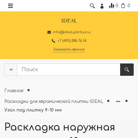
0
0
IDEAL
info@ideal-plintus.ru
+7 (495) 008-76-14
Заказать звонок
Главная
Раскладки для керамической плитки IDEAL
Угол под плитку 9-10 мм
Раскладка наружная