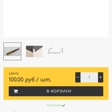
Цена
100.00 руб / шт.
В КОРЗИНУ
Наличие