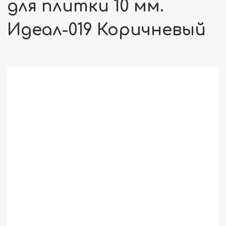
для плитки 10 мм.
Идеал-019 Коричневый