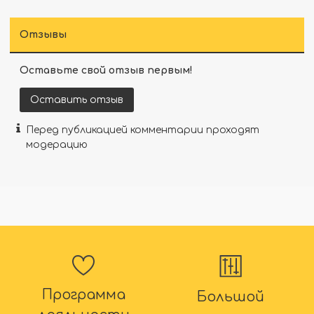
Отзывы
Оставьте свой отзыв первым!
Оставить отзыв
Перед публикацией комментарии проходят
модерацию
Программа
Большой