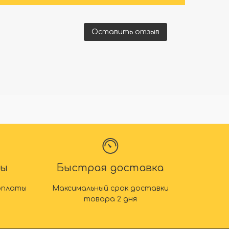
Оставить отзыв
ты
Быстрая доставка
оплаты
Максимальный срок доставки
товара 2 дня