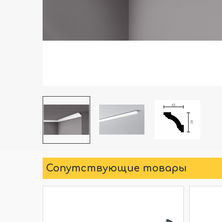
Сопутствующие товары