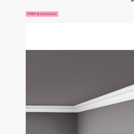
Нет в наличии