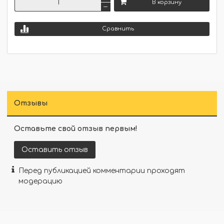
В корзину
Сравнить
Отзывы
Оставьте свой отзыв первым!
Оставить отзыв
Перед публикацией комментарии проходят
модерацию