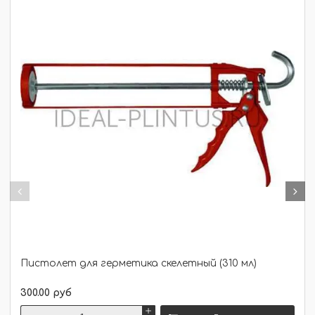
Пистолет для герметика скелетный (310 мл)
300.00 руб