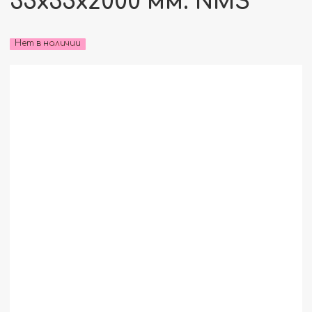
35x35x2000 мм. NMS
Нет в наличии