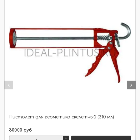
Пистолет для герметика скелетный (310 мл)
300.00 руб