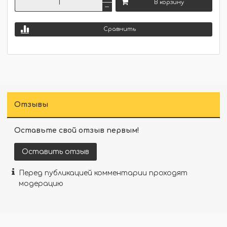
В корзину
Сравнить
Отзывы
Оставьте свой отзыв первым!
Оставить отзыв
Перед публикацией комментарии проходят
модерацию