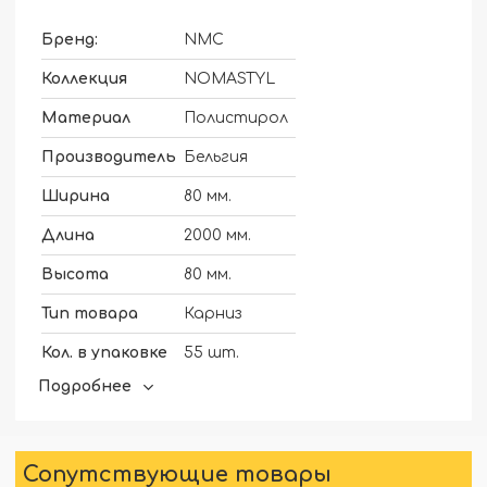
Бренд:
NMC
Коллекция
NOMASTYL
Материал
Полистирол
Производитель
Бельгия
Ширина
80 мм.
Длина
2000 мм.
Высота
80 мм.
Тип товара
Карниз
Кол. в упаковке
55 шт.
Подробнее
Сопутствующие товары