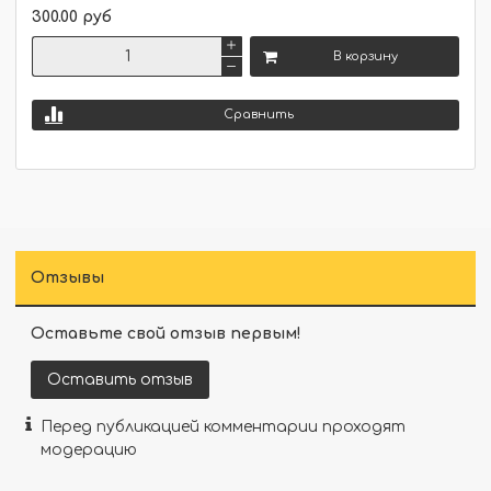
300.00 руб
В корзину
Сравнить
Отзывы
Оставьте свой отзыв первым!
Оставить отзыв
Перед публикацией комментарии проходят
модерацию