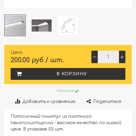
Цена
200.00 руб / шт.
В КОРЗИНУ
Наличие
Добавить к сравнению
Поделиться
Потолочный плинтус из плотного
пенополистирола - высокое качество по низкой
цене. В упаковке 55 шт.