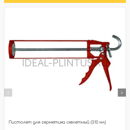
Пистолет для герметика скелетный (310 мл)