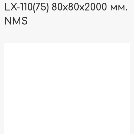
LX-110(75) 80x80x2000 мм.
NMS