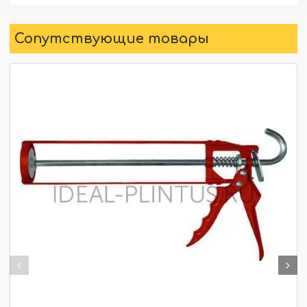
Сопутствующие товары