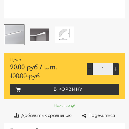
Цена
90.00 руб / шт.
100.00 руб
В КОРЗИНУ
Наличие
Добавить к сравнению
Поделиться