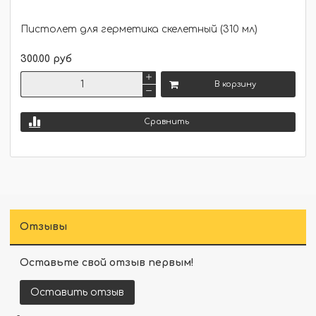
Пистолет для герметика скелетный (310 мл)
300.00 руб
В корзину
Сравнить
Отзывы
Оставьте свой отзыв первым!
Оставить отзыв