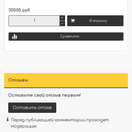
300.00 руб
В корзину
Сравнить
Отзывы
Оставьте свой отзыв первым!
Оставить отзыв
Перед публикацией комментарии проходят
модерацию