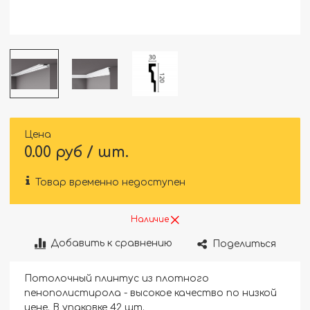
Цена
0.00 руб / шт.
Товар временно недоступен
Наличие
Добавить к сравнению
Поделиться
Потолочный плинтус из плотного
пенополистирола - высокое качество по низкой
цене. В упаковке 42 шт.