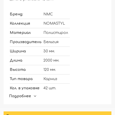
Бренд:
NMC
Коллекция
NOMASTYL
Материал
Полистирол
Производитель
Бельгия
Ширина
30 мм.
Длина
2000 мм.
Высота
120 мм.
Тип товара
Карниз
Кол. в упаковке
42 шт.
Подробнее