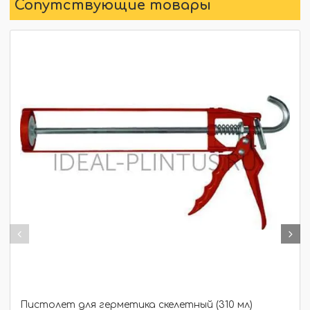
Сопутствующие товары
Пистолет для герметика скелетный (310 мл)