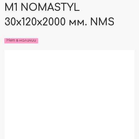
M1 NOMASTYL
30x120x2000 мм. NMS
Нет в наличии