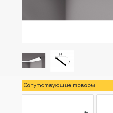
Сопутствующие товары