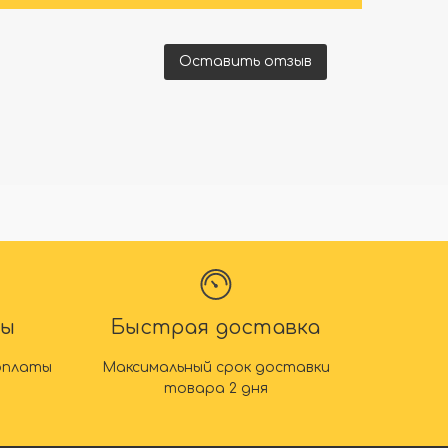
Оставить отзыв
ты
Быстрая доставка
оплаты
Максимальный срок доставки
товара 2 дня