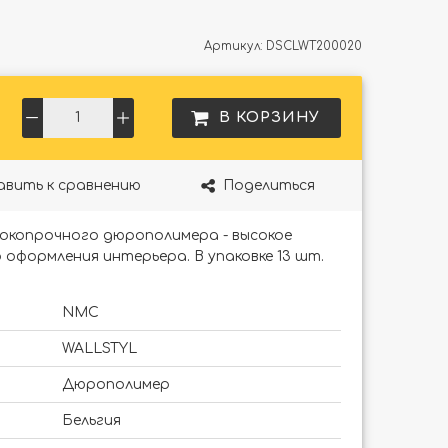
Артикул:
DSCLWT200020
В КОРЗИНУ
авить к сравнению
Поделиться
окопрочного дюрополимера - высокое
 оформления интерьера. В упаковке 13 шт.
NMC
WALLSTYL
Дюрополимер
Бельгия