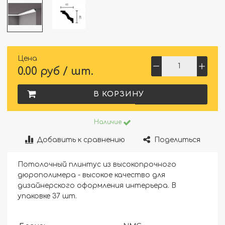
Цена
0.00 руб / шт.
В КОРЗИНУ
Наличие
Добавить к сравнению
Поделиться
Потолочный плинтус из высокопрочного
дюрополимера - высокое качество для
дизайнерского оформления интерьера. В
упаковке 37 шт.