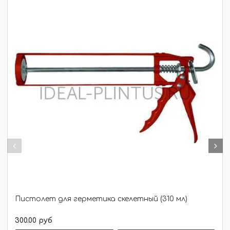
Пистолет для герметика скелетный (310 мл)
300.00 руб