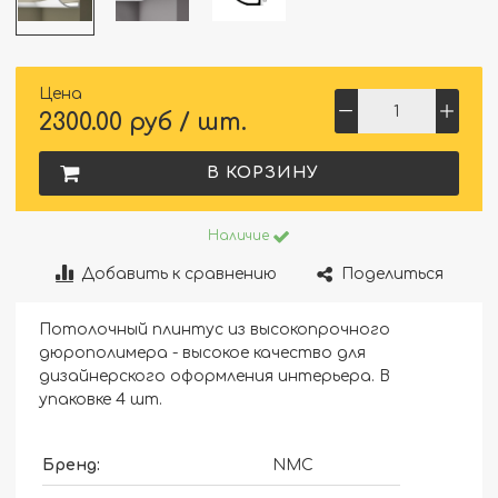
Цена
2300.00 руб / шт.
В КОРЗИНУ
Наличие
Добавить к сравнению
Поделиться
Потолочный плинтус из высокопрочного
дюрополимера - высокое качество для
дизайнерского оформления интерьера. В
упаковке 4 шт.
Бренд:
NMC