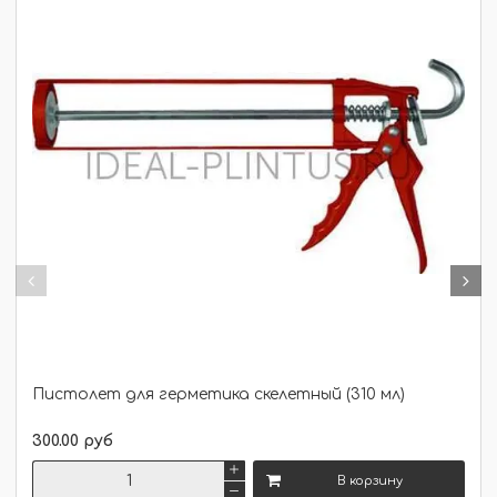
Пистолет для герметика скелетный (310 мл)
300.00 руб
В корзину