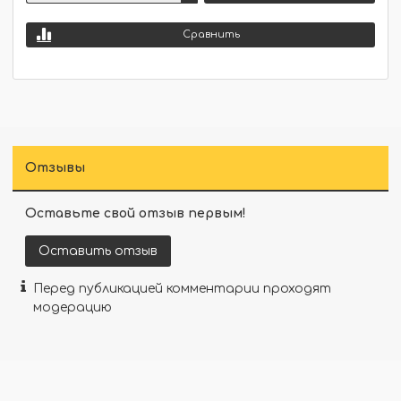
Сравнить
Отзывы
Оставьте свой отзыв первым!
Оставить отзыв
Перед публикацией комментарии проходят
модерацию